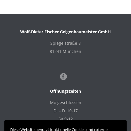
Wolf-Dieter Fischer Geigenbaumeister GmbH
Spiegelstraße 8
81241 München
Öffnungszeiten
Mo geschlossen
Di – Fr 10-17
Sa 9-12
Diese Website benutzt funktionelle Cookies und externe