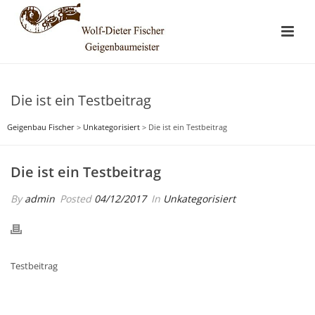
Die ist ein Testbeitrag
Geigenbau Fischer
>
Unkategorisiert
>
Die ist ein Testbeitrag
Die ist ein Testbeitrag
By
admin
Posted
04/12/2017
In
Unkategorisiert
Testbeitrag