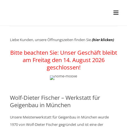
Liebe Kunden, unsere Öffnungszeiten finden Sie
(hier klicken)
Bitte beachten Sie: Unser Geschäft bleibt
am Freitag den 14. August 2026
geschlossen!
Wolf-Dieter Fischer – Werkstatt für
Geigenbau in München
Unsere Meisterwerkstatt für Geigenbau in München wurde
1970 von Wolf-Dieter Fischer gegründet und ist eine der