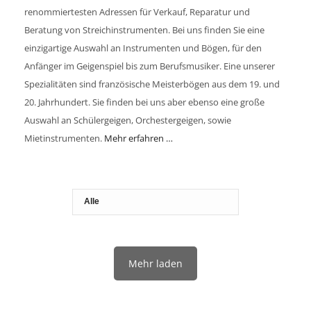
renommiertesten Adressen für Verkauf, Reparatur und
Beratung von Streichinstrumenten. Bei uns finden Sie eine
einzigartige Auswahl an Instrumenten und Bögen, für den
Anfänger im Geigenspiel bis zum Berufsmusiker. Eine unserer
Spezialitäten sind französische Meisterbögen aus dem 19. und
20. Jahrhundert. Sie finden bei uns aber ebenso eine große
Auswahl an Schülergeigen, Orchestergeigen, sowie
Mietinstrumenten.
Mehr erfahren …
Mehr laden