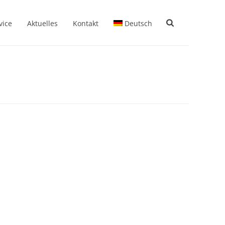
vice
Aktuelles
Kontakt
Deutsch