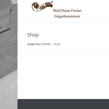
Shop
Geigenbau Fischer
>
Shop