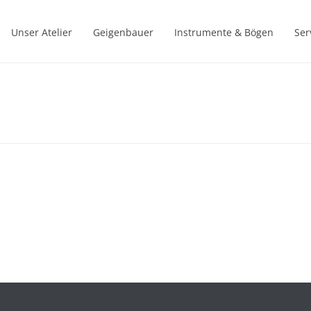
Unser Atelier
Geigenbauer
Instrumente & Bögen
Ser