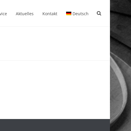
vice
Aktuelles
Kontakt
Deutsch