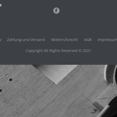
H
z
Zahlung und Versand
Widerrufsrecht
AGB
Impressu
Copyright All Rights Reserved © 2021