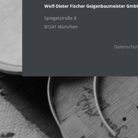
Wolf-Dieter Fischer Geigenbaumeister Gmb
Spiegelstraße 8
81241 München
Datenschut