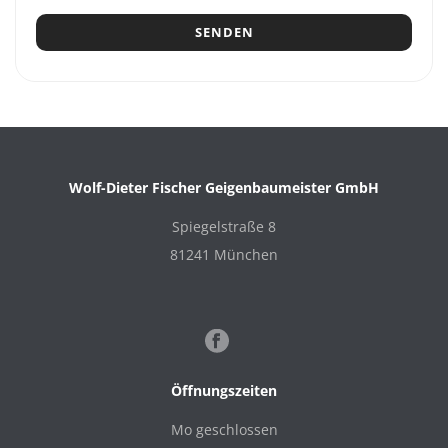
Wolf-Dieter Fischer Geigenbaumeister GmbH
Spiegelstraße 8
81241 München
Öffnungszeiten
Mo geschlossen