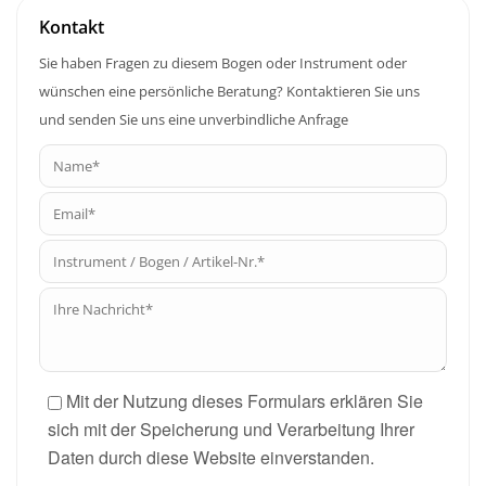
Kontakt
Sie haben Fragen zu diesem Bogen oder Instrument oder
wünschen eine persönliche Beratung? Kontaktieren Sie uns
und senden Sie uns eine unverbindliche Anfrage
Mit der Nutzung dieses Formulars erklären Sie
sich mit der Speicherung und Verarbeitung Ihrer
Daten durch diese Website einverstanden.