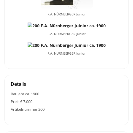
F.A. NÜRNBERGER Junior
F.A. NÜRNBERGER Junior
F.A. NÜRNBERGER Junior
Details
Baujahr ca. 1900
Preis € 7.000
Artikelnummer 200