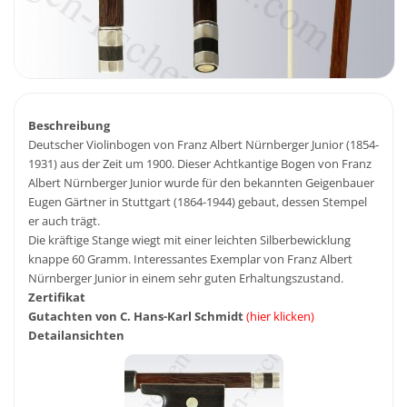
Beschreibung
Deutscher Violinbogen von Franz Albert Nürnberger Junior (1854-
1931) aus der Zeit um 1900. Dieser Achtkantige Bogen von Franz
Albert Nürnberger Junior wurde für den bekannten Geigenbauer
Eugen Gärtner in Stuttgart (1864-1944) gebaut, dessen Stempel
er auch trägt.
Die kräftige Stange wiegt mit einer leichten Silberbewicklung
knappe 60 Gramm. Interessantes Exemplar von Franz Albert
Nürnberger Junior in einem sehr guten Erhaltungszustand.
Zertifikat
Gutachten von C. Hans-Karl Schmidt
(hier klicken)
Detailansichten