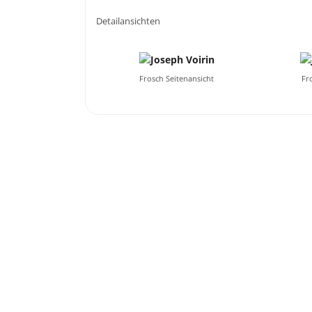
Detailansichten
Frosch Seitenansicht
Fr