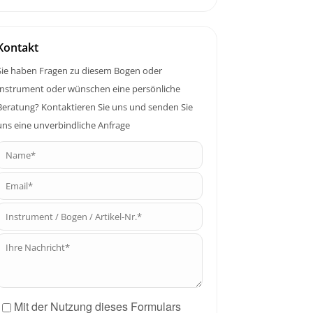
Kontakt
Sie haben Fragen zu diesem Bogen oder
Instrument oder wünschen eine persönliche
Beratung? Kontaktieren Sie uns und senden Sie
uns eine unverbindliche Anfrage
Mit der Nutzung dieses Formulars