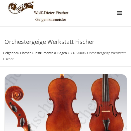
Orchestergeige Werkstatt Fischer
Geigenbau Fischer
>
Instrumente & Bögen
>
< € 5.000
>
Orchestergeige Werkstatt
Fischer