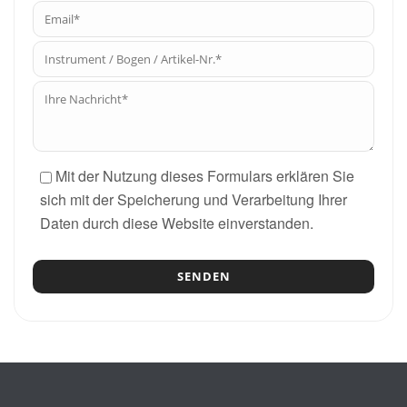
Mit der Nutzung dieses Formulars erklären Sie
sich mit der Speicherung und Verarbeitung Ihrer
Daten durch diese Website einverstanden.