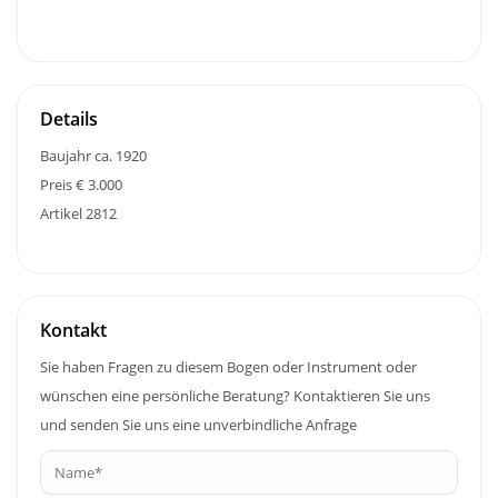
Details
Baujahr ca. 1920
Preis € 3.000
Artikel 2812
Kontakt
Sie haben Fragen zu diesem Bogen oder Instrument oder
wünschen eine persönliche Beratung? Kontaktieren Sie uns
und senden Sie uns eine unverbindliche Anfrage