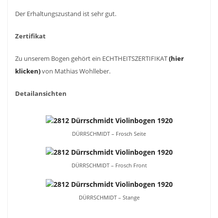
Der Erhaltungszustand ist sehr gut.
Zertifikat
Zu unserem Bogen gehört ein ECHTHEITSZERTIFIKAT
(hier
klicken)
von Mathias Wohlleber.
Detailansichten
DÜRRSCHMIDT – Frosch Seite
DÜRRSCHMIDT – Frosch Front
DÜRRSCHMIDT – Stange