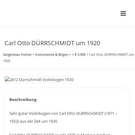
Carl Otto DÜRRSCHMIDT um 1920
Geigenbau Fischer
>
Instrumente & Bögen
>
< € 5.000
>
Carl Otto DÜRRSCHMIDT um
1920
Beschreibung
Sehr guter Violinbogen von Carl Otto DÜRRSCHMIDT (1871 –
1922) aus der Zeit um 1920.