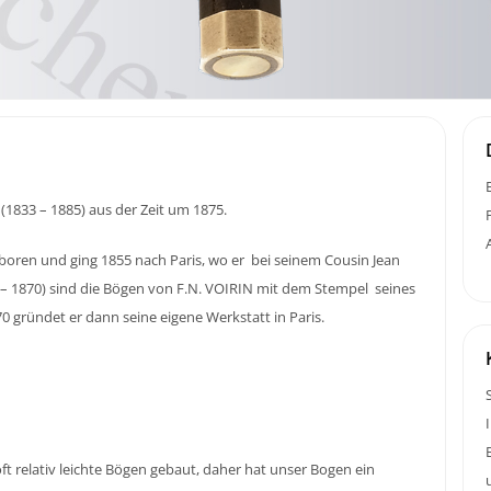
(1833 – 1885) aus der Zeit um 1875.
boren und ging 1855 nach Paris, wo er bei seinem Cousin Jean
5 – 1870) sind die Bögen von F.N. VOIRIN mit dem Stempel seines
0 gründet er dann seine eigene Werkstatt in Paris.
ft relativ leichte Bögen gebaut, daher hat unser Bogen ein