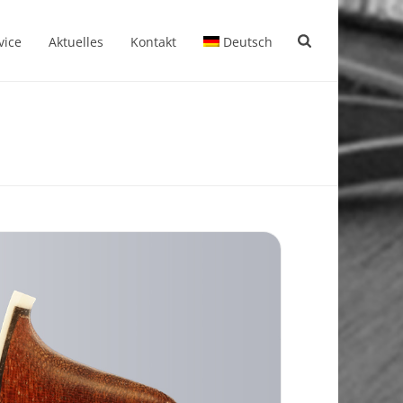
vice
Aktuelles
Kontakt
Deutsch