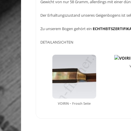
Gewicht von nur 58 Gramm, allerdings mit einer dün
Der Erhaltungszustand unseres Geigenbogens ist seh
Zu unserem Bogen gehört ein
ECHTHEITSZERTIFIK
DETAILANSICHTEN
VOIRIN – Frosch Seite