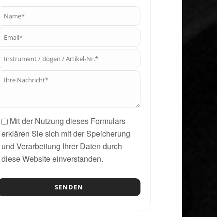
Mit der Nutzung dieses Formulars
erklären Sie sich mit der Speicherung
und Verarbeitung Ihrer Daten durch
diese Website einverstanden.