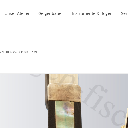
Unser Atelier
Geigenbauer
Instrumente & Bögen
Ser
s Nicolas VOIRIN um 1875