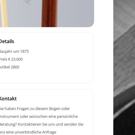
Details
Baujahr um 1875
Preis € 23.000
Artikel 2800
Kontakt
Sie haben Fragen zu diesem Bogen oder
Instrument oder wünschen eine persönliche
Beratung? Kontaktieren Sie uns und senden Sie
uns eine unverbindliche Anfrage